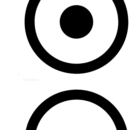
Information