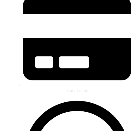
Payment option