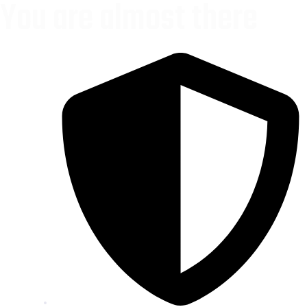
You are almost there