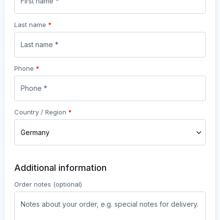
Last name
*
Phone
*
Country / Region
*
Germany
Additional information
Order notes
(optional)