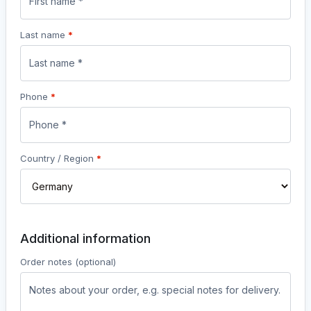
Last name
*
Phone
*
Country / Region
*
Additional information
Order notes
(optional)